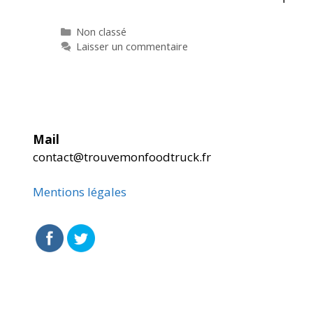
Catégories
Non classé
Laisser un commentaire
Mail
contact@trouvemonfoodtruck.fr
Mentions légales