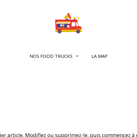
NOS FOOD TRUCKS
LA MAP
er article. Modifiez ou supprimez-le, puis commencez à é