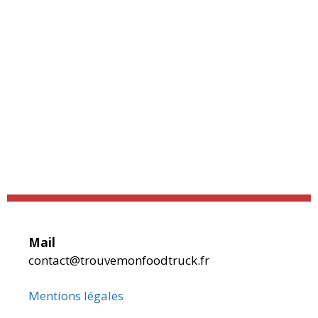
Mail
contact@trouvemonfoodtruck.fr
Mentions légales