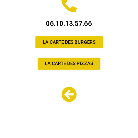
06.10.13.57.66
LA CARTE DES BURGERS
LA CARTE DES PIZZAS