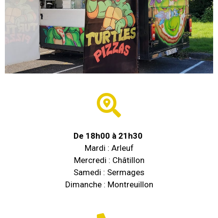
De 18h00 à 21h30
Mardi : Arleuf
Mercredi : Châtillon
Samedi : Sermages
Dimanche : Montreuillon