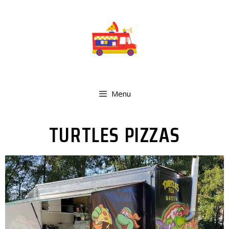
Menu
TURTLES PIZZAS