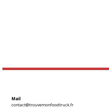
Mail
contact@trouvemonfoodtruck.fr