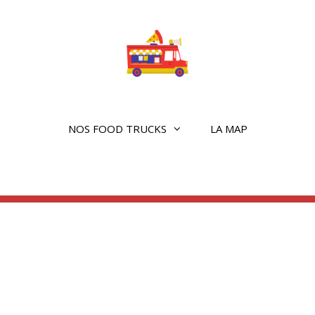
NOS FOOD TRUCKS
LA MAP