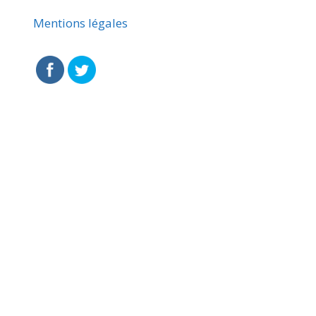
Mentions légales