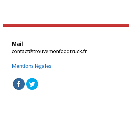
Mail
contact@trouvemonfoodtruck.fr
Mentions légales