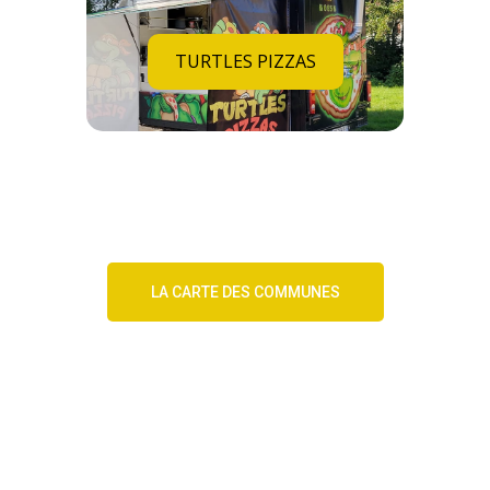
TURTLES PIZZAS
LA CARTE DES COMMUNES