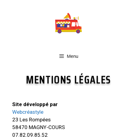
Menu
MENTIONS LÉGALES
Site développé par
Webcréastyle
23 Les Rompées
58470 MAGNY-COURS
07.82.09.85.52