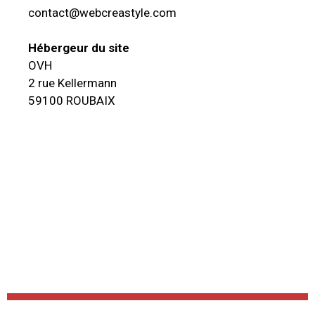
contact@webcreastyle.com
Hébergeur du site
OVH
2 rue Kellermann
59100 ROUBAIX