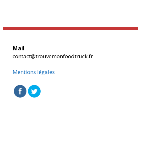
Mail
contact@trouvemonfoodtruck.fr
Mentions légales