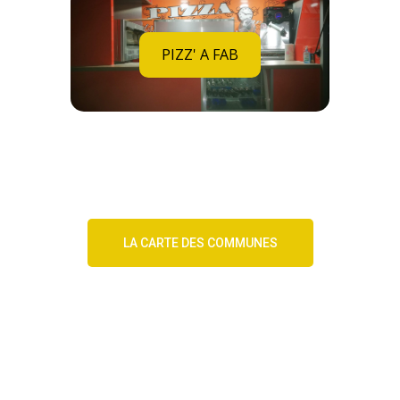
PIZZ' A FAB
LA CARTE DES COMMUNES