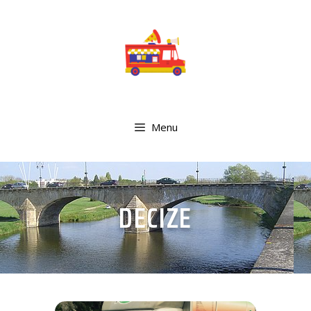
Menu
DECIZE