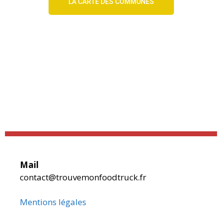
LA CARTE DES COMMUNES
Mail
contact@trouvemonfoodtruck.fr
Mentions légales