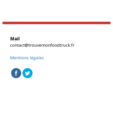
Mail
contact@trouvemonfoodtruck.fr
Mentions légales