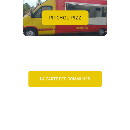
PITCHOU PIZZ
LA CARTE DES COMMUNES